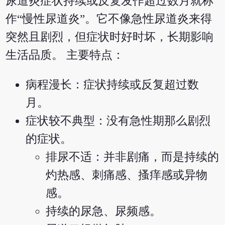
尿道炎症状持续或反复发作超过数月就称
作“慢性尿道炎”。它不像急性尿道炎来得
突然且剧烈，但症状时好时坏，长期影响
生活品质。 主要特点：
病程漫长：症状持续或反复超过数
月。
症状较不典型：没有急性期那么剧烈
的症状。
排尿不适：并非剧痛，而是持续的
灼热感、刺痛感、搔痒感或异物
感。
持续的尿急、尿频感。