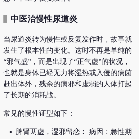
中医治慢性尿道炎
当尿道炎转为慢性或反复发作时，故事就
发生了根本性的变化。这时不再是单纯的
“邪气盛”，而是出现了“正气虚”的状况，
也就是身体已经无力将湿热或入侵的病菌
赶出体外，残余的病邪和虚弱的人体打起
了长期的消耗战。
常见的慢性证型如下：
脾肾两虚，湿邪留恋︰ 病因：急性期