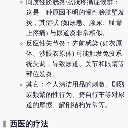
间质性膀胱炎/膀胱疼痛症候群：
这是一种原因不明的慢性膀胱壁发
炎，其症状 (如尿急、频尿、耻骨
上疼痛) 与尿道炎非常相似。
反应性关节炎：先前感染 (如衣原
体、沙眼衣原体) 可能触发免疫系
统失调，导致尿道、关节和眼睛等
部位发炎。
其它︰个人清洁用品的刺激、剧烈
或频繁的性行为、骑自行车等对尿
道的摩擦、解剖结构异常等。
西医的疗法