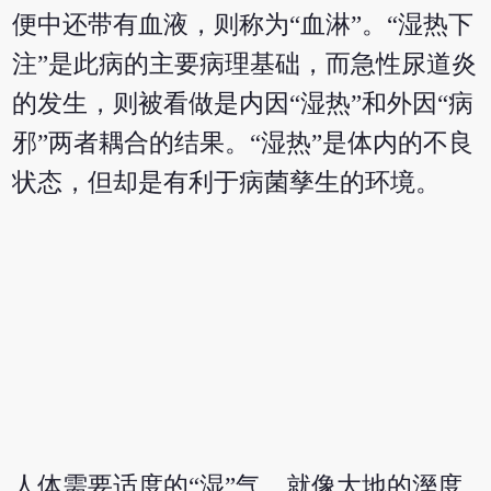
便中还带有血液，则称为“血淋”。“湿热下
注”是此病的主要病理基础，而急性尿道炎
的发生，则被看做是内因“湿热”和外因“病
邪”两者耦合的结果。“湿热”是体内的不良
状态，但却是有利于病菌孳生的环境。
人体需要适度的“湿”气，就像大地的溼度