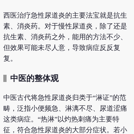
西医治疗急性尿道炎的主要法宝就是抗生
素、消炎药。对于慢性尿道炎，除了还是
抗生素、消炎药之外，能用的方法不少、
但效果可能未尽人意，导致病症反反复
复。
中医的整体观
中医古代将急性尿道炎归类于“淋证”的范
畴，泛指小便频急、淋漓不尽、尿道涩痛
这类病症。“热淋”以灼热刺痛为主要特
征，符合急性尿道炎的大部分症状。若小