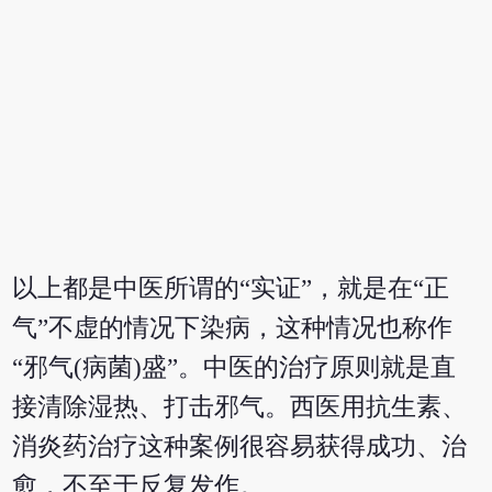
以上都是中医所谓的“实证”，就是在“正
气”不虚的情况下染病，这种情况也称作
“邪气(病菌)盛”。中医的治疗原则就是直
接清除湿热、打击邪气。西医用抗生素、
消炎药治疗这种案例很容易获得成功、治
愈，不至于反复发作。