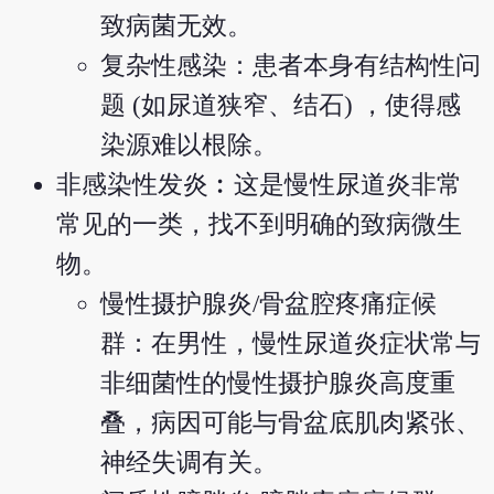
致病菌无效。
复杂性感染：患者本身有结构性问
题 (如尿道狭窄、结石) ，使得感
染源难以根除。
非感染性发炎︰这是慢性尿道炎非常
常见的一类，找不到明确的致病微生
物。
慢性摄护腺炎/骨盆腔疼痛症候
群：在男性，慢性尿道炎症状常与
非细菌性的慢性摄护腺炎高度重
叠，病因可能与骨盆底肌肉紧张、
神经失调有关。