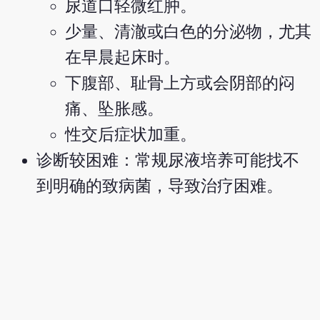
尿道口轻微红肿。
少量、清澈或白色的分泌物，尤其
在早晨起床时。
下腹部、耻骨上方或会阴部的闷
痛、坠胀感。
性交后症状加重。
诊断较困难：常规尿液培养可能找不
到明确的致病菌，导致治疗困难。