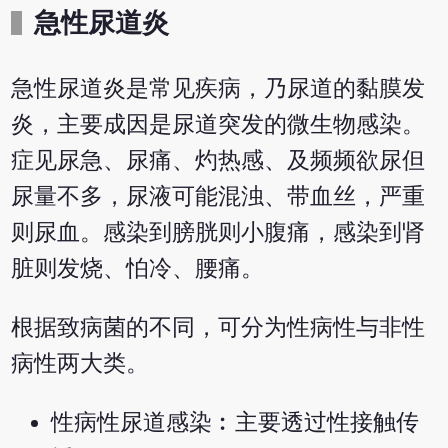
急性尿道炎
急性尿道炎是常见疾病，乃尿道的黏膜发
炎，主要成因是尿道突发的微生物感染。
症见尿急、尿痛、灼热感、及频频欲尿但
尿量不多，尿液可能混浊、带血丝，严重
则尿血。感染到膀胱则小腹痛，感染到肾
脏则发烧、怕冷、腰痛。
根据致病菌的不同，可分为性病性与非性
病性两大类。
性病性尿道感染︰主要透过性接触传