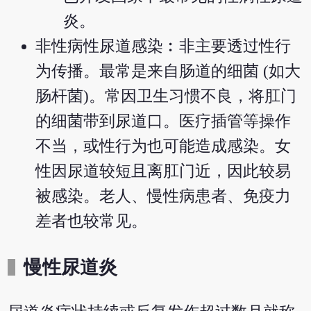
炎。
非性病性尿道感染︰非主要透过性行
为传播。最常是来自肠道的细菌 (如大
肠杆菌)。常因卫生习惯不良，将肛门
的细菌带到尿道口。医疗插管等操作
不当，或性行为也可能造成感染。女
性因尿道较短且离肛门近，因此较易
被感染。老人、慢性病患者、免疫力
差者也较常见。
慢性尿道炎