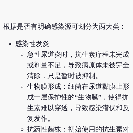
根据是否有明确感染源可划分为两大类︰
感染性发炎
急性尿道炎时，抗生素疗程未完成
或剂量不足，导致病原体未被完全
清除，只是暂时被抑制。
生物膜形成：细菌在尿道黏膜上形
成一层保护性的“生物膜”，使得抗
生素难以穿透，导致感染潜伏和反
复发作。
抗药性菌株：初始使用的抗生素对