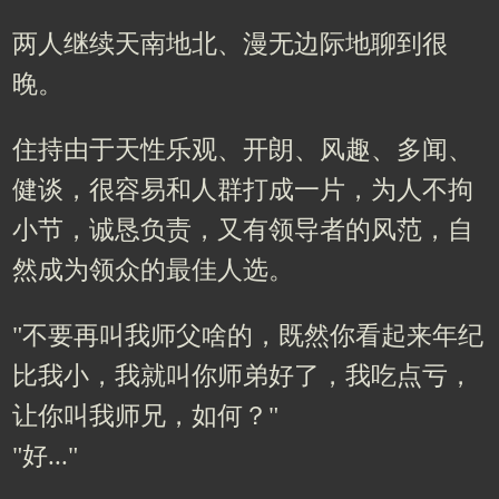
两人继续天南地北、漫无边际地聊到很
晚。
住持由于天性乐观、开朗、风趣、多闻、
健谈，很容易和人群打成一片，为人不拘
小节，诚恳负责，又有领导者的风范，自
然成为领众的最佳人选。
"不要再叫我师父啥的，既然你看起来年纪
比我小，我就叫你师弟好了，我吃点亏，
让你叫我师兄，如何？"
"好..."