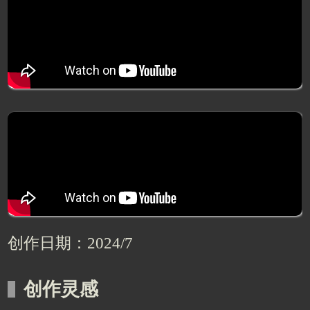
创作日期：2024/7
创作灵感