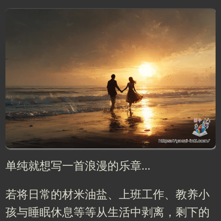
单纯就想写一首浪漫的乐章...
若将日常的材米油盐、上班工作、教养小
孩与睡眠休息等等从生活中剥离，剩下的