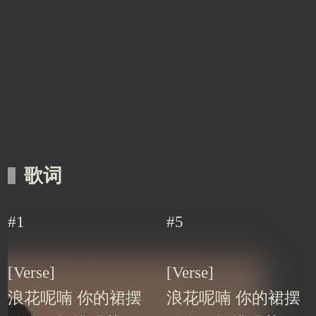
歌词
#1
#5
[Verse]
[Verse]
浪花呢喃 你的裙摆
浪花呢喃 你的裙摆