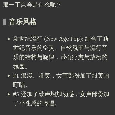
那一丁点会是什么呢？
音乐风格
新世纪流行 (New Age Pop): 结合了新
世纪音乐的空灵、自然氛围与流行音
乐的结构与旋律，带有疗愈与放松的
氛围。
#1 浪漫、唯美，女声部份加了甜美的
哼唱。
#5 还加了鼓声增加动感，女声部份加
了小性感的哼唱。