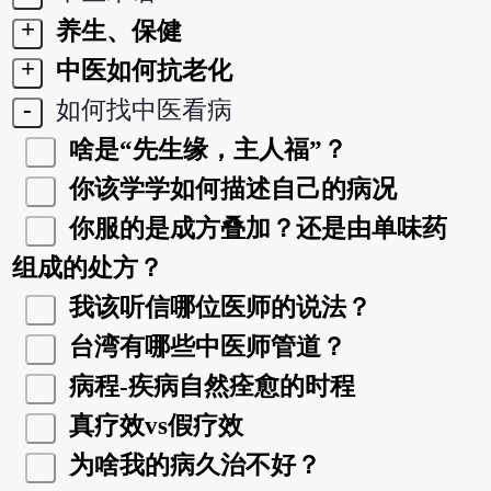
+
养生、保健
+
中医如何抗老化
-
如何找中医看病
啥是“先生缘，主人福”？
你该学学如何描述自己的病况
你服的是成方叠加？还是由单味药
组成的处方？
我该听信哪位医师的说法？
台湾有哪些中医师管道？
病程-疾病自然痊愈的时程
真疗效vs假疗效
为啥我的病久治不好？