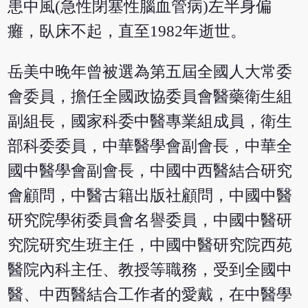
患中風(急性閉塞性腦血管病)左半身偏
癱，臥床不起，直至1982年逝世。
岳美中晚年曾被選為第五屆全國人大常委
會委員，擔任全國政協委員會醫藥衛生組
副組長，國家科委中醫專業組成員，衛生
部科委委員，中華醫學會副會長，中華全
國中醫學會副會長，中國中西醫結合研究
會顧問，中醫古籍出版社顧問，中國中醫
研究院學術委員會名譽委員，中國中醫研
究院研究生班主任，中國中醫研究院西苑
醫院內科主任、教授等職務，受到全國中
醫、中西醫結合工作者的愛戴，在中醫學