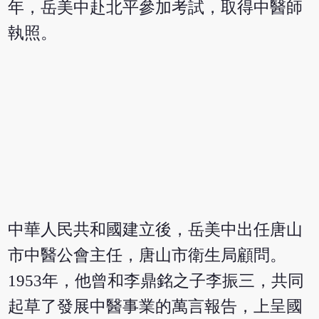
年，岳美中赴北平參加考試，取得中醫師
執照。
中華人民共和國建立後，岳美中出任唐山
市中醫公會主任，唐山市衛生局顧問。
1953年，他曾和李鼎銘之子李振三，共同
起草了發展中醫事業的萬言報告，上呈國