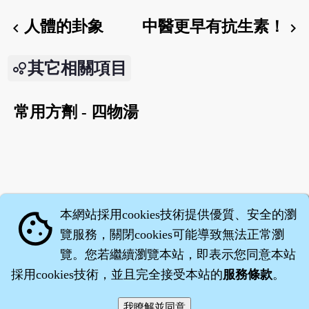
人體的卦象
中醫更早有抗生素！
chevron_left
chevron_right
其它相關項目
常用方劑 - 四物湯
本網站採用cookies技術提供優質、安全的瀏
cookie
覽服務，關閉cookies可能導致無法正常瀏
覽。您若繼續瀏覽本站，即表示您同意本站
採用cookies技術，並且完全接受本站的
服務條款
。