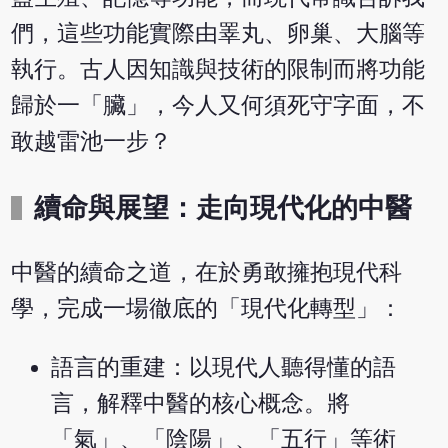
們，這些功能實際由睪丸、卵巢、大腦等
執行。古人因知識與技術的限制而將功能
歸於一「臟」，今人又何須死守字面，不
敢越雷池一步？
續命與展望：走向現代化的中醫
中醫的續命之道，在於勇敢擁抱現代科
學，完成一場徹底的「現代化轉型」：
語言的重建：以現代人聽得懂的語
言，解釋中醫的核心概念。將
「氣」、「陰陽」、「五行」等術