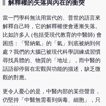
解釋權的失落與內在的衝突
當一門學科無法用當代的、普世的語言來
解釋自己時，它的解釋權便會逐漸失落。
比如許多人 (包括受現代教育的中醫師) 會
困惑：「腎納氣」的「氣」到底被納到何
處？我們的大腦已被現代科學訓練成習慣
尋找具體的、物質的「地址」，而中醫的
話語卻停留在宏觀與功能的描述，缺乏微
觀的對應。
更令人憂心的是，中醫內部的某些聲音，
仍堅持「中醫無需看到病毒、細胞」，只