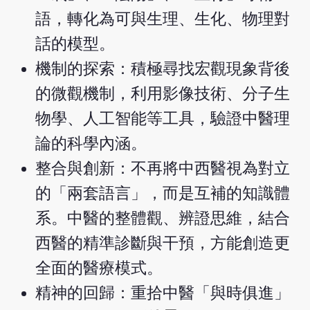
語，轉化為可與生理、生化、物理對
話的模型。
機制的探索：積極尋找宏觀現象背後
的微觀機制，利用影像技術、分子生
物學、人工智能等工具，驗證中醫理
論的科學內涵。
整合與創新：不再將中西醫視為對立
的「兩套語言」，而是互補的知識體
系。中醫的整體觀、辨證思維，結合
西醫的精準診斷與干預，方能創造更
全面的醫療模式。
精神的回歸：重拾中醫「與時俱進」