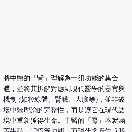
將中醫的「腎」理解為一組功能的集合
體，並將其拆解對應到現代醫學的器官與
機制 (如粒線體、腎臟、大腦等)，並非破
壞中醫理論的完整性，而是讓它在現代語
境中重新獲得生命。中醫的「腎」本就涵
蓋生殖、記憶等功能，而現代常識告訴我