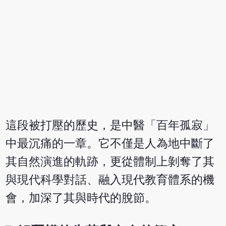
這段被打壓的歷史，是中醫「百年孤寂」
中最沉痛的一章。它不僅是人為地中斷了
其自然演進的軌跡，更從體制上剝奪了其
與現代科學對話、融入現代教育體系的機
會，加深了其與時代的脫節。