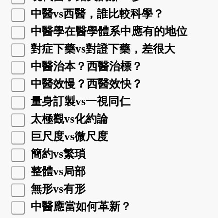
中醫vs西醫，誰比較科學？
中醫學在醫學體系中應有的地位
對症下藥vs對證下藥，差很大
中醫治本？西醫治標？
中醫效慢？西醫效快？
量身訂製vs一視同仁
太極觀vs化約論
巨尺度vs微尺度
簡約vs繁瑣
整體vs局部
無形vs有形
中醫應當如何革新？