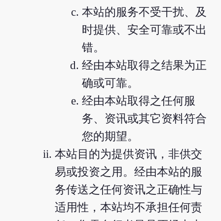
本站的服务不受干扰、及
时提供、安全可靠或不出
错。
经由本站取得之结果为正
确或可靠。
经由本站取得之任何服
务、资讯或其它资料符合
您的期望。
本站目的为提供资讯，非供交
易或投资之用。经由本站的服
务传送之任何资讯之正确性与
适用性，本站均不承担任何责