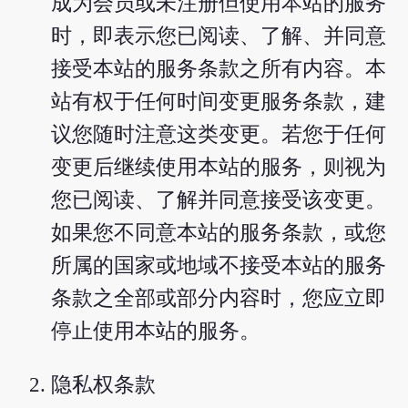
成为会员或未注册但使用本站的服务
时，即表示您已阅读、了解、并同意
接受本站的服务条款之所有内容。本
站有权于任何时间变更服务条款，建
议您随时注意这类变更。若您于任何
变更后继续使用本站的服务，则视为
您已阅读、了解并同意接受该变更。
如果您不同意本站的服务条款，或您
所属的国家或地域不接受本站的服务
条款之全部或部分内容时，您应立即
停止使用本站的服务。
隐私权条款