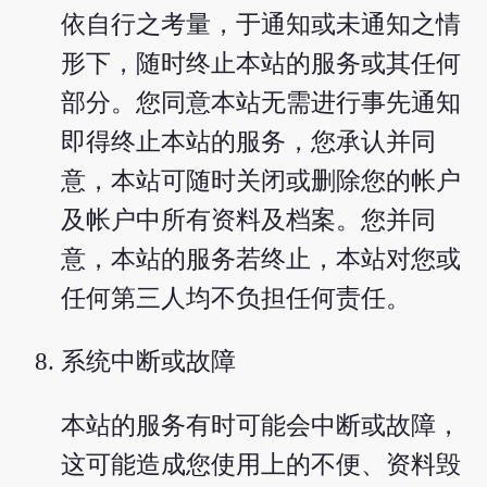
依自行之考量，于通知或未通知之情
形下，随时终止本站的服务或其任何
部分。您同意本站无需进行事先通知
即得终止本站的服务，您承认并同
意，本站可随时关闭或删除您的帐户
及帐户中所有资料及档案。您并同
意，本站的服务若终止，本站对您或
任何第三人均不负担任何责任。
系统中断或故障
本站的服务有时可能会中断或故障，
这可能造成您使用上的不便、资料毁