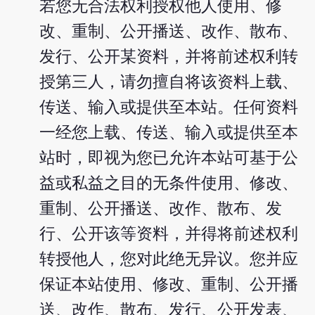
若您无合法权利授权他人使用、修
改、重制、公开播送、改作、散布、
发行、公开某资料，并将前述权利转
授第三人，请勿擅自将该资料上载、
传送、输入或提供至本站。任何资料
一经您上载、传送、输入或提供至本
站时，即视为您已允许本站可基于公
益或私益之目的无条件使用、修改、
重制、公开播送、改作、散布、发
行、公开该等资料，并得将前述权利
转授他人，您对此绝无异议。您并应
保证本站使用、修改、重制、公开播
送、改作、散布、发行、公开发表、