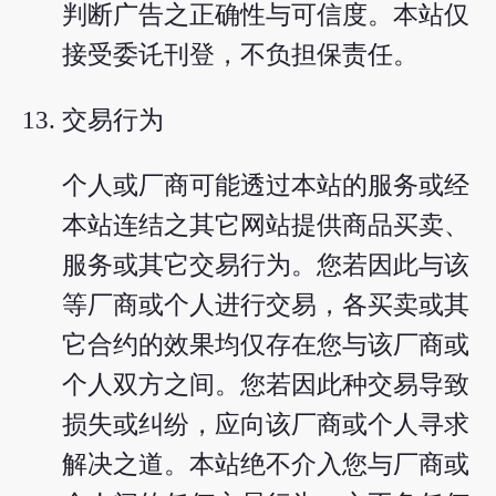
判断广告之正确性与可信度。本站仅
接受委讬刊登，不负担保责任。
交易行为
个人或厂商可能透过本站的服务或经
本站连结之其它网站提供商品买卖、
服务或其它交易行为。您若因此与该
等厂商或个人进行交易，各买卖或其
它合约的效果均仅存在您与该厂商或
个人双方之间。您若因此种交易导致
损失或纠纷，应向该厂商或个人寻求
解决之道。本站绝不介入您与厂商或