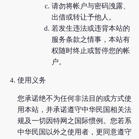
请勿将帐户与密码洩露、
出借或转让予他人。
若发生违法或违背本站的
服务条款之情事，本站有
权随时终止或暂停您的帐
户。
使用义务
您承诺绝不为任何非法目的或方式使
用本站，并承诺遵守中华民国相关法
规及一切因特网之国际惯例。您若系
中华民国以外之使用者，更同意遵守