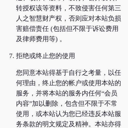
转授权该等资料，不致侵害任何第三
人之智慧财产权，否则应对本站负损
害赔偿责任 (包括但不限于诉讼费用
及律师费用等) 。
拒绝或终止您的使用
您同意本站得基于自行之考量，以任
何理由，终止您的帐户或使用本站的
服务，并将本站的服务内任何“会员
内容”加以删除，包含但不限于不常
使用，或本站认为您已经违反本站服
务条款的明文规定及精神。本站亦得