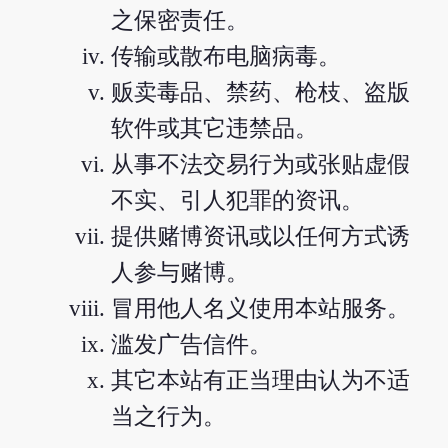
之保密责任。
传输或散布电脑病毒。
贩卖毒品、禁药、枪枝、盗版
软件或其它违禁品。
从事不法交易行为或张贴虚假
不实、引人犯罪的资讯。
提供赌博资讯或以任何方式诱
人参与赌博。
冒用他人名义使用本站服务。
滥发广告信件。
其它本站有正当理由认为不适
当之行为。