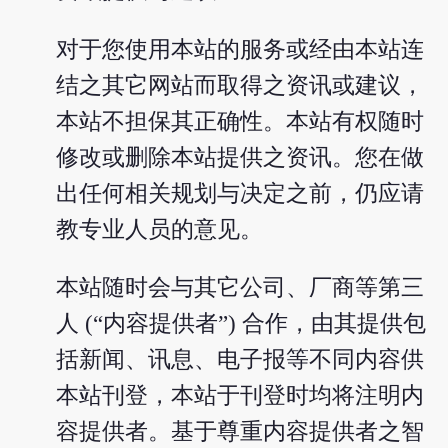
对于您使用本站的服务或经由本站连
结之其它网站而取得之资讯或建议，
本站不担保其正确性。本站有权随时
修改或删除本站提供之资讯。您在做
出任何相关规划与决定之前，仍应请
教专业人员的意见。
本站随时会与其它公司、厂商等第三
人 (“内容提供者”) 合作，由其提供包
括新闻、讯息、电子报等不同内容供
本站刊登，本站于刊登时均将注明内
容提供者。基于尊重内容提供者之智