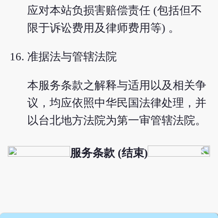
应对本站负损害赔偿责任 (包括但不
限于诉讼费用及律师费用等) 。
准据法与管辖法院
本服务条款之解释与适用以及相关争
议，均应依照中华民国法律处理，并
以台北地方法院为第一审管辖法院。
服务条款 (结束)