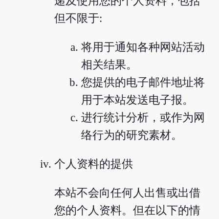
递及使用您的个人资料，包括
但不限于:
将用于通知各种网站活动
相关结果。
您提供的电子邮件地址将
用于本站发送电子报。
进行统计分析，或作为网
络行为的研究素材。
个人资料的提供
本站不会向任何人出售或出借
您的个人资料。但在以下的情