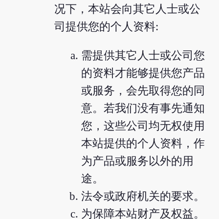
况下，本站会向其它人士或公
司提供您的个人资料:
需提供其它人士或公司您
的资料才能够提供您产品
或服务，会先取得您的同
意。若我们没有事先通知
您，这些公司均无权使用
本站提供的个人资料，作
为产品或服务以外的用
途。
法令或政府机关的要求。
为保障本站财产及权益。