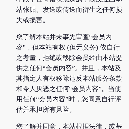
站张贴、发送或传送而衍生之任何损
失或损害。
您了解本站并未事先审查“会员内
容”，但本站有权 (但无义务) 依自行
之考量，拒绝或移除会员经由本站提
供之任何“会员内容”。并且，本站及
其指定人有权移除违反本站服务条款
和令人厌恶之任何“会员内容”。当使
用任何“会员内容”时，您同意自行评
估并承担所有风险。
您了解并同意，本站根据法律，或基