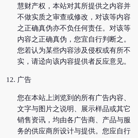
慧财产权，本站对其所提供之内容并
不做实质之审查或修改，对该等内容
之正确真伪亦不负任何责任。对该等
内容之正确真伪，您宜自行判断之。
您若认为某些内容涉及侵权或有所不
实，请迳向该内容提供者反应意见。
广告
您在本站上浏览到的所有广告内容、
文字与图片之说明、展示样品或其它
销售资讯，均由各广告商、产品与服
务的供应商所设计与提供。您应自行