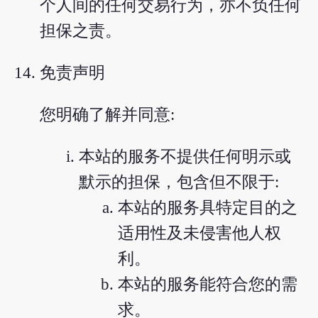
个人间的任何交易行为，亦不负任何
担保之责。
免责声明
您明确了解并同意:
本站的服务不提供任何明示或
默示的担保，包含但不限于:
本站的服务具特定目的之
适用性及未侵害他人权
利。
本站的服务能符合您的需
求。