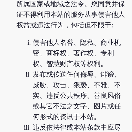
所属国家或地域之法令。您同意并保
证不得利用本站的服务从事侵害他人
权益或违法行为，包括但不限于:
侵害他人名誉、隐私、商业机
密、商标权、著作权、专利
权、智慧财产权等权利。
发布或传送任何侮辱、诽谤、
威胁、攻击、猥亵、不雅、不
实、违反公共秩序、善良风俗
或其它不法之文字、图片或任
何形式的资讯于本站。
违反依法律或本站条款中应尽