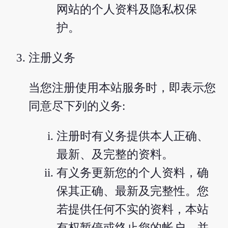
网站的个人资料及隐私权保
护。
注册义务
当您注册使用本站服务时，即表示您
同意尽下列的义务:
注册时有义务提供本人正确、
最新、及完整的资料。
有义务更新您的个人资料，确
保其正确、最新及完整性。您
若提供任何不实的资料，本站
有权暂停或终止您的帐户，并