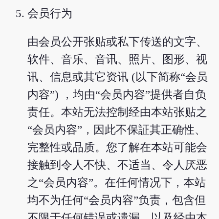
会员行为
由会员公开张贴或私下传送的文字、
软件、音乐、音讯、照片、图形、视
讯、信息或其它资讯 (以下简称“会员
内容”) ，均由“会员内容”提供者自负
责任。本站无法控制经由本站张贴之
“会员内容”，因此不保証其正确性、
完整性或品质。您了解在本站可能会
接触到令人不快、不适当、令人厌恶
之“会员内容”。在任何情况下，本站
均不为任何“会员内容”负责，包含但
不限于任何错误或遗漏，以及经由本