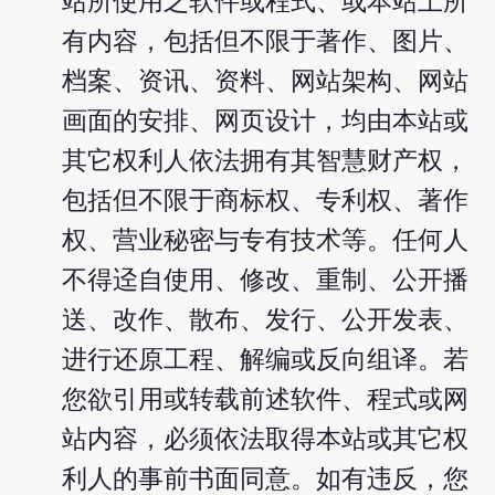
站所使用之软件或程式、或本站上所
有内容，包括但不限于著作、图片、
档案、资讯、资料、网站架构、网站
画面的安排、网页设计，均由本站或
其它权利人依法拥有其智慧财产权，
包括但不限于商标权、专利权、著作
权、营业秘密与专有技术等。任何人
不得迳自使用、修改、重制、公开播
送、改作、散布、发行、公开发表、
进行还原工程、解编或反向组译。若
您欲引用或转载前述软件、程式或网
站内容，必须依法取得本站或其它权
利人的事前书面同意。如有违反，您