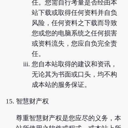
任。您需自行考量是否经由本
站下载或取得任何资料并自负
风险，任何资料之下载而导致
您或您的电脑系统之任何损害
或资料流失，您应自负完全责
任。
您自本站取得的建议和资讯，
无论其为书面或口头，均不构
成本站的服务保证。
智慧财产权
尊重智慧财产权是您应尽的义务，本