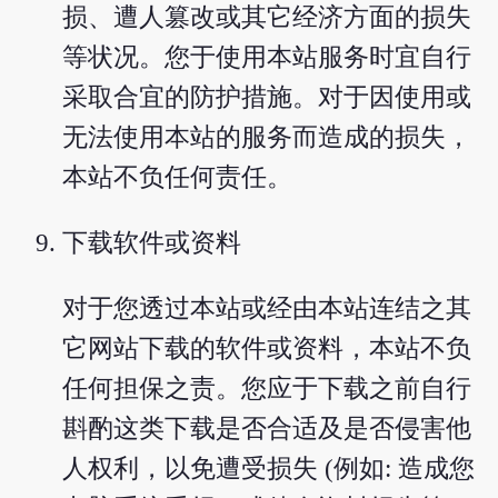
损、遭人篡改或其它经济方面的损失
等状况。您于使用本站服务时宜自行
采取合宜的防护措施。对于因使用或
无法使用本站的服务而造成的损失，
本站不负任何责任。
下载软件或资料
对于您透过本站或经由本站连结之其
它网站下载的软件或资料，本站不负
任何担保之责。您应于下载之前自行
斟酌这类下载是否合适及是否侵害他
人权利，以免遭受损失 (例如: 造成您