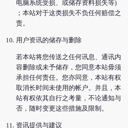
电脑系统受损、或储存资料损失等)
；本站对于这类损失不负任何赔偿之
责。
用户资讯的储存与删除
若本站将您传送之任何讯息、通讯内
容删除或未予储存，您同意本站毋须
承担任何责任。您亦同意，本站有权
取消长时间未使用的帐户。并且，本
站有权依其自行之考量，不论通知与
否，随时变更这些措施及限制。
资讯提供与建议