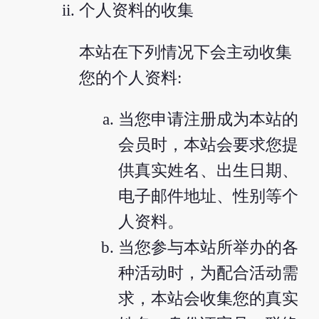
个人资料的收集
本站在下列情况下会主动收集
您的个人资料:
当您申请注册成为本站的
会员时，本站会要求您提
供真实姓名、出生日期、
电子邮件地址、性别等个
人资料。
当您参与本站所举办的各
种活动时，为配合活动需
求，本站会收集您的真实