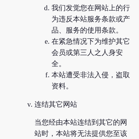
我们发觉您在网站上的行
为违反本站服务条款或产
品、服务的使用条款。
在紧急情况下为维护其它
会员或第三人之人身安
全。
本站遭受非法入侵，盗取
资料。
连结其它网站
当您经由本站连结到其它的网
站时，本站将无法提供您至该