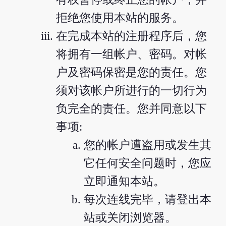
拒绝您使用本站的服务。
在完成本站的注册程序后，您
将拥有一组帐户、密码。对帐
户及密码保密是您的责任。您
须对该帐户所进行的一切行为
负完全的责任。您并同意以下
事项:
您的帐户遭盗用或发生其
它任何安全问题时，您应
立即通知本站。
每次连线完毕，请登出本
站或关闭浏览器。