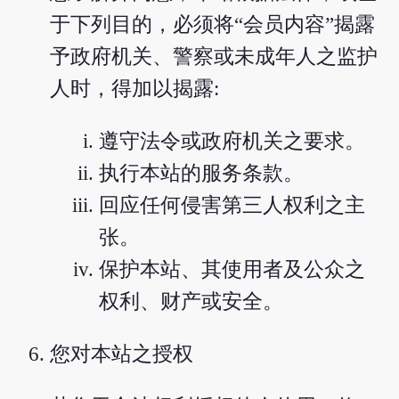
于下列目的，必须将“会员内容”揭露
予政府机关、警察或未成年人之监护
人时，得加以揭露:
遵守法令或政府机关之要求。
执行本站的服务条款。
回应任何侵害第三人权利之主
张。
保护本站、其使用者及公众之
权利、财产或安全。
您对本站之授权