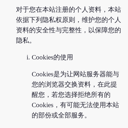
对于您在本站注册的个人资料，本站
依据下列隐私权原则，维护您的个人
资料的安全性与完整性，以保障您的
隐私。
Cookies的使用
Cookies是为让网站服务器能与
您的浏览器交换资料，在此提
醒您，若您选择拒绝所有的
Cookies，有可能无法使用本站
的部份或全部服务。