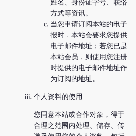
姓名、身份证字号、联络
方式等资讯。
当您申请订阅本站的电子
报时，本站会要求您提供
电子邮件地址；若您已是
本站会员，则使用您注册
时提供的电子邮件地址作
为订阅的地址。
个人资料的使用
您同意本站或合作对象，得于
合理之范围内处理、储存、传