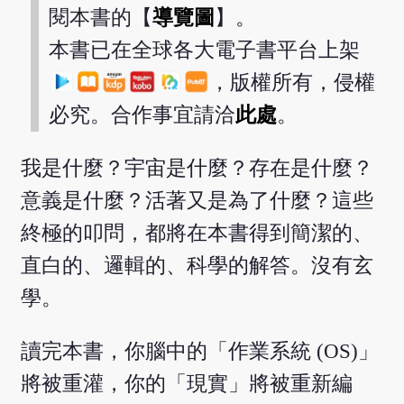
閱本書的【
導覽圖
】。
本書已在全球各大電子書平台上架
，版權所有，侵權
必究。合作事宜請洽
此處
。
我是什麼？宇宙是什麼？存在是什麼？
意義是什麼？活著又是為了什麼？這些
終極的叩問，都將在本書得到簡潔的、
直白的、邏輯的、科學的解答。沒有玄
學。
讀完本書，你腦中的「作業系統 (OS)」
將被重灌，你的「現實」將被重新編