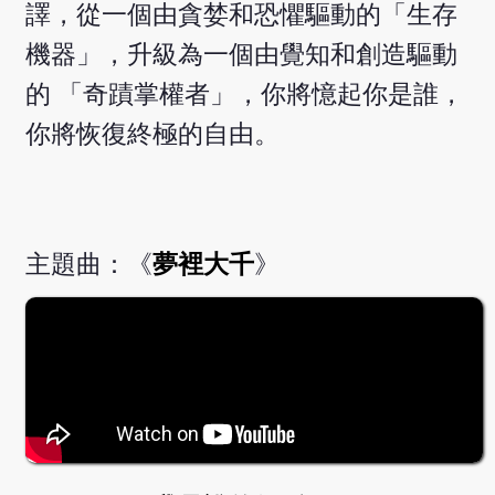
譯，從一個由貪婪和恐懼驅動的「生存
機器」，升級為一個由覺知和創造驅動
的 「奇蹟掌權者」，你將憶起你是誰，
你將恢復終極的自由。
主題曲：《
夢裡大千
》