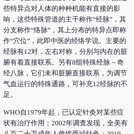
些特异点对人体的种种机能有直接的影
响，这些特殊管道的主干称作“经脉”，其
分支称作“络脉”，其上分布的特异点即称
作“穴位”，此即中医的经络学说。主要的
经脉有12对，左右对称，分别与内在的脏
腑有着直接联系。另有8组特殊经脉－奇
经八脉，它们未和脏腑直接联系，为调节
气血运行的特殊通路，可补充12经脉的不
足。
WHO自1979年起，已认定针灸对某些症
状有治疗作用；2002年调查发现，全美有
八百二十万成年人曾接受过针灸；2019